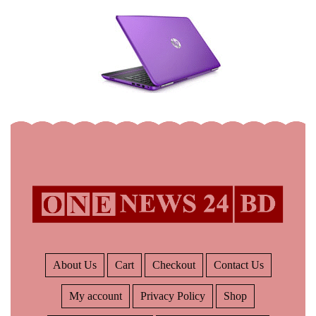
About Us
Cart
Checkout
Contact Us
My account
Privacy Policy
Shop