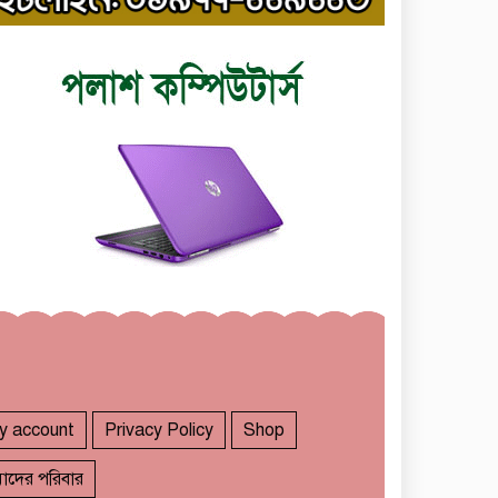
y account
Privacy Policy
Shop
াদের পরিবার