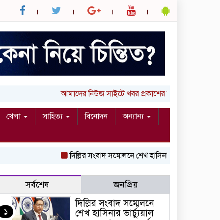
আমাদের নিউজ সাইটে খবর প্রকাশের জন্য আপনার লিখা 
খেলা
সাহিত্য
বিনোদন
অন্যান্য
দিল্লির সংবাদ সম্মেলনে শেখ হাসিনার ভার্চ্যুয়াল বক্তব্
সর্বশেষ
জনপ্রিয়
দিল্লির সংবাদ সম্মেলনে
১
শেখ হাসিনার ভার্চ্যুয়াল