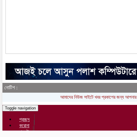
নোটিশ :
আমাদের নিউজ সাইটে খবর প্রকাশের জন্য আপনার লিখ
Toggle navigation
প্রচ্ছদ
করোনা
বাজেট