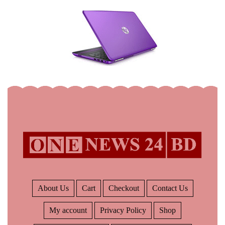
About Us
Cart
Checkout
Contact Us
My account
Privacy Policy
Shop