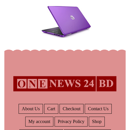
About Us
Cart
Checkout
Contact Us
My account
Privacy Policy
Shop