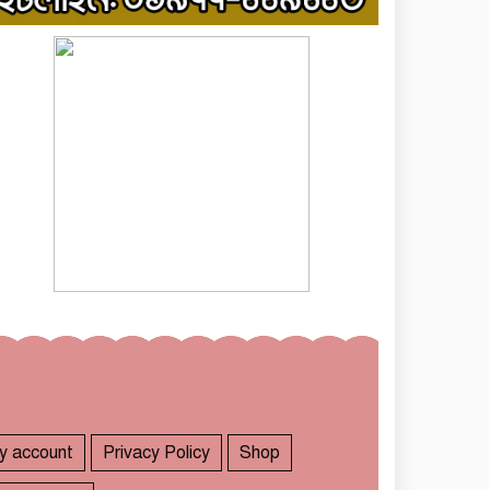
y account
Privacy Policy
Shop