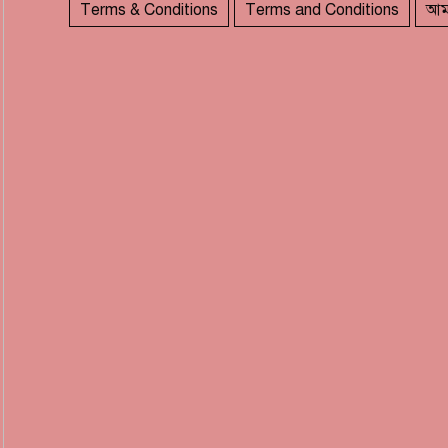
Terms & Conditions
Terms and Conditions
আম