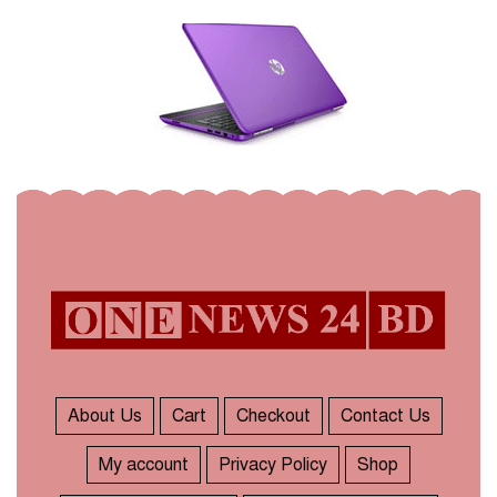
About Us
Cart
Checkout
Contact Us
My account
Privacy Policy
Shop