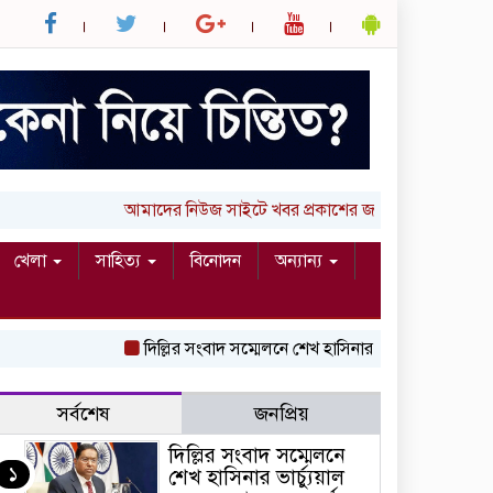
আমাদের নিউজ সাইটে খবর প্রকাশের জন্য আপনার লিখা (তথ
খেলা
সাহিত্য
বিনোদন
অন্যান্য
দিল্লির সংবাদ সম্মেলনে শেখ হাসিনার ভার্চ্যুয়াল বক্তব্যে ভ
সর্বশেষ
জনপ্রিয়
দিল্লির সংবাদ সম্মেলনে
১
শেখ হাসিনার ভার্চ্যুয়াল