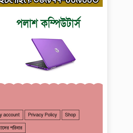
y account
Privacy Policy
Shop
াদের পরিবার