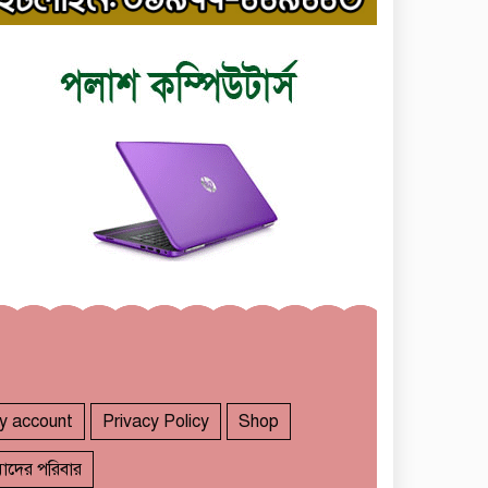
y account
Privacy Policy
Shop
াদের পরিবার