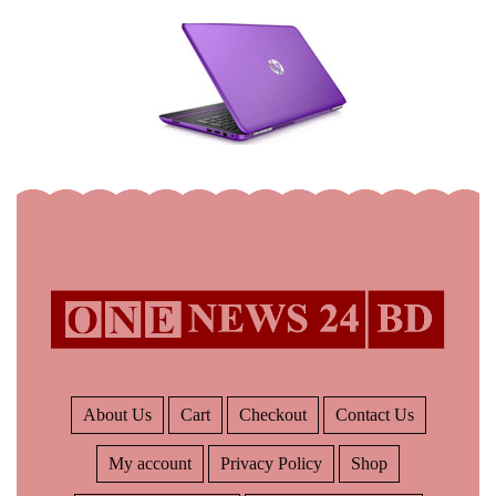
About Us
Cart
Checkout
Contact Us
My account
Privacy Policy
Shop