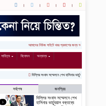
আমাদের নিউজ সাইটে খবর প্রকাশের জন্য আপনার লিখা (তথ্য, ছ
সাহিত্য
বিনোদন
অন্যান্য
দিল্লির সংবাদ সম্মেলনে শেখ হাসিনার ভার্চ্যুয়াল বক্তব্যে ভারতের 
সর্বশেষ
জনপ্রিয়
দিল্লির সংবাদ সম্মেলনে শেখ
১
হাসিনার ভার্চ্যুয়াল বক্তব্যে