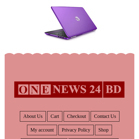
About Us
Cart
Checkout
Contact Us
My account
Privacy Policy
Shop