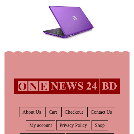
About Us
Cart
Checkout
Contact Us
My account
Privacy Policy
Shop