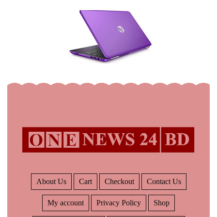
About Us
Cart
Checkout
Contact Us
My account
Privacy Policy
Shop