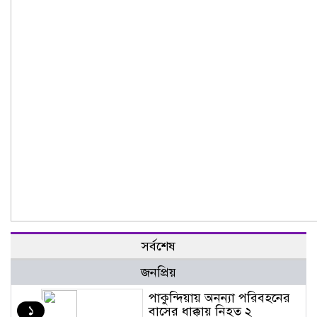
সর্বশেষ
জনপ্রিয়
পাকুন্দিয়ায় অনন্যা পরিবহনের
১
বাসের ধাক্কায় নিহত ২