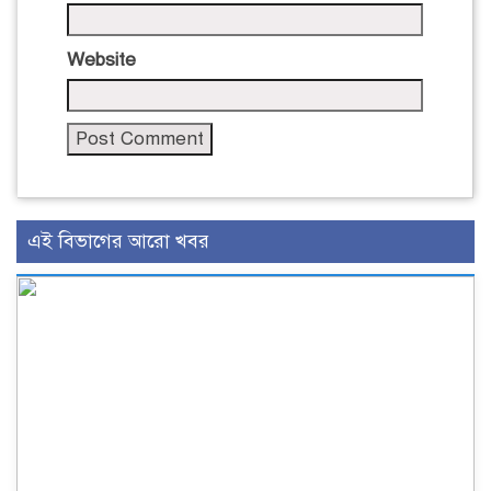
Website
এই বিভাগের আরো খবর