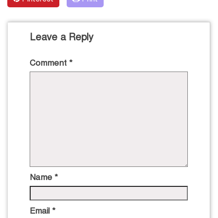
Leave a Reply
Comment
*
Name
*
Email
*