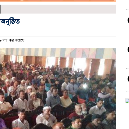
নুষ্ঠিত
 বার পড়া হয়েছে