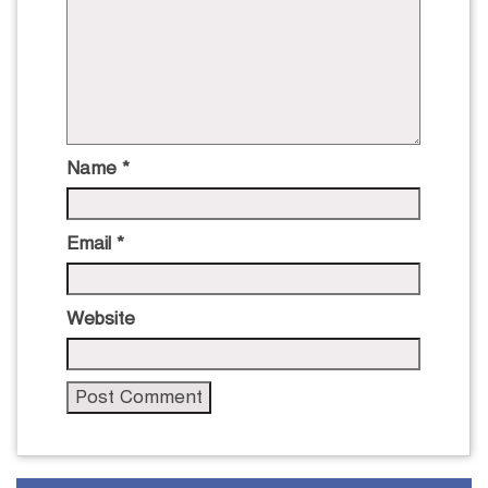
Name
*
Email
*
Website