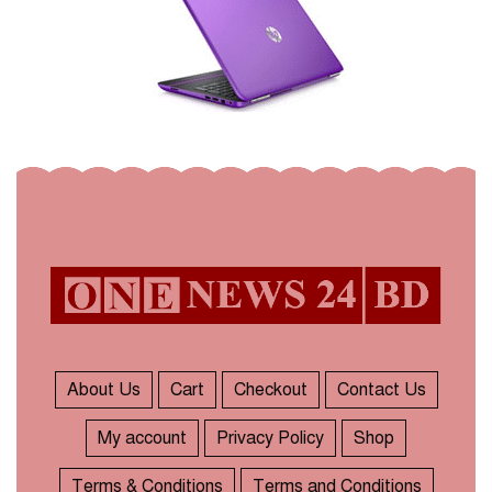
About Us
Cart
Checkout
Contact Us
My account
Privacy Policy
Shop
Terms & Conditions
Terms and Conditions