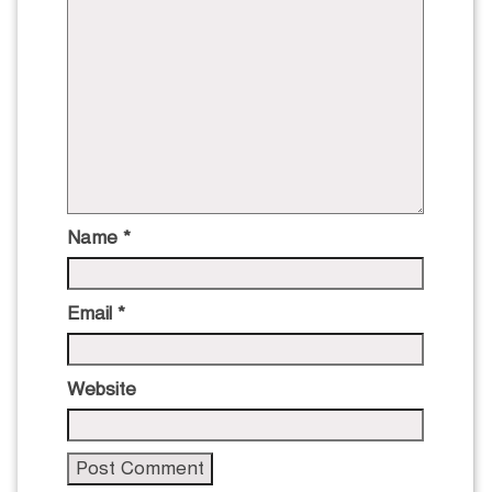
Name
*
Email
*
Website