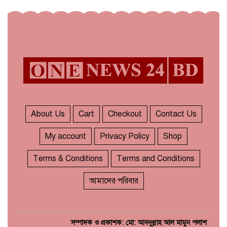
About Us
Cart
Checkout
Contact Us
My account
Privacy Policy
Shop
Terms & Conditions
Terms and Conditions
আমাদের পরিবার
সম্পাদক ও প্রকাশক: মো: আবদুল্লাহ আল মামুন পলাশ