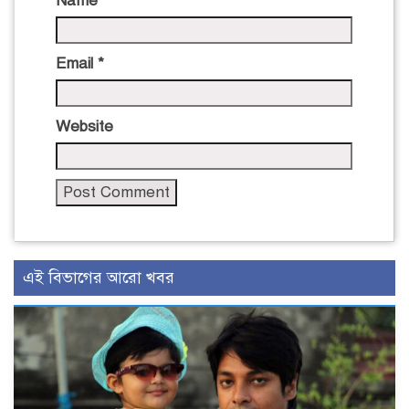
Name
*
Email
*
Website
এই বিভাগের আরো খবর