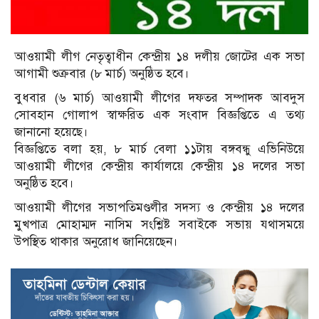
আওয়ামী লীগ নেতৃত্বাধীন কেন্দ্রীয় ১৪ দলীয় জোটের এক সভা
আগামী শুক্রবার (৮ মার্চ) অনুষ্ঠিত হবে।
বুধবার (৬ মার্চ) আওয়ামী লীগের দফতর সম্পাদক আবদুস
সোবহান গোলাপ স্বাক্ষরিত এক সংবাদ বিজ্ঞপ্তিতে এ তথ্য
জানানো হয়েছে।
বিজ্ঞপ্তিতে বলা হয়, ৮ মার্চ বেলা ১১টায় বঙ্গবন্ধু এভিনিউয়ে
আওয়ামী লীগের কেন্দ্রীয় কার্যালয়ে কেন্দ্রীয় ১৪ দলের সভা
অনুষ্ঠিত হবে।
আওয়ামী লীগের সভাপতিমণ্ডলীর সদস্য ও কেন্দ্রীয় ১৪ দলের
মুখপাত্র মোহাম্মদ নাসিম সংশ্লিষ্ট সবাইকে সভায় যথাসময়ে
উপস্থিত থাকার অনুরোধ জানিয়েছেন।