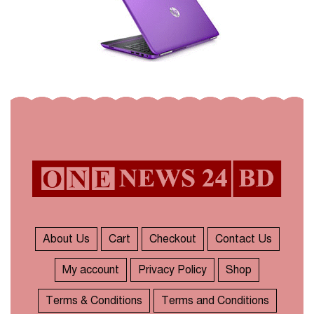
About Us
Cart
Checkout
Contact Us
My account
Privacy Policy
Shop
Terms & Conditions
Terms and Conditions