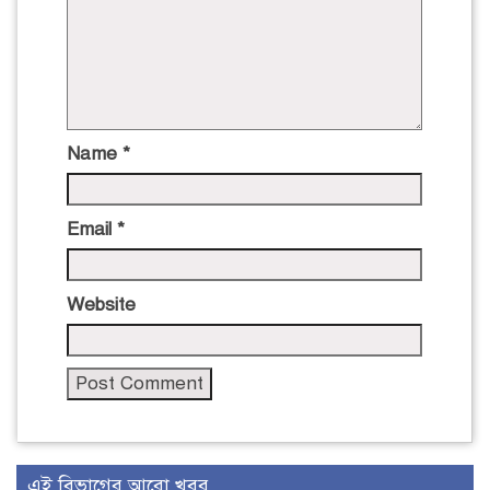
Name
*
Email
*
Website
এই বিভাগের আরো খবর