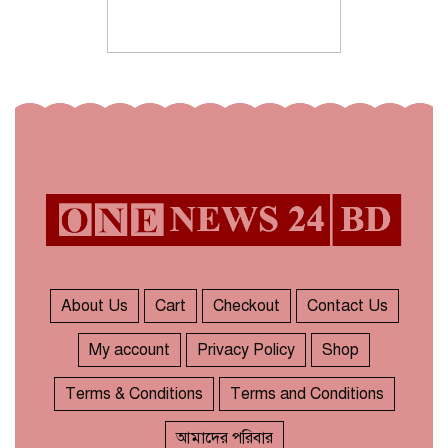
About Us
Cart
Checkout
Contact Us
My account
Privacy Policy
Shop
Terms & Conditions
Terms and Conditions
আমাদের পরিবার