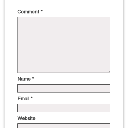
Comment
*
Name
*
Email
*
Website