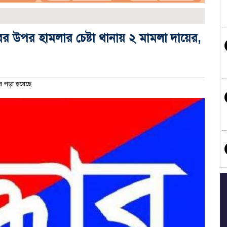
ের উপর হামলার চেষ্টা থানায় ২ মামলা দায়ের,
র পড়া হয়েছে