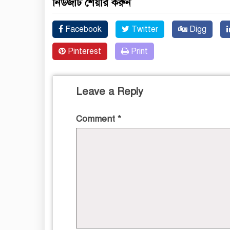
নিউজটি শেয়ার করুন
Facebook
Twitter
Digg
Pinterest
Print
Leave a Reply
Comment
*