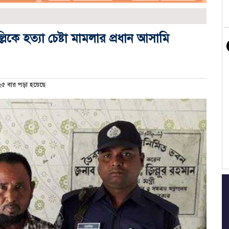
কে হত্যা চেষ্টা মামলার প্রধান আসামি
৫ বার পড়া হয়েছে