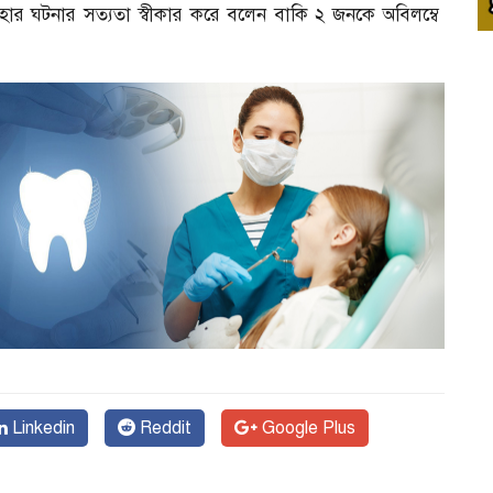
হার ঘটনার সত্যতা স্বীকার করে বলেন বাকি ২ জনকে অবিলম্বে
Linkedin
Reddit
Google Plus