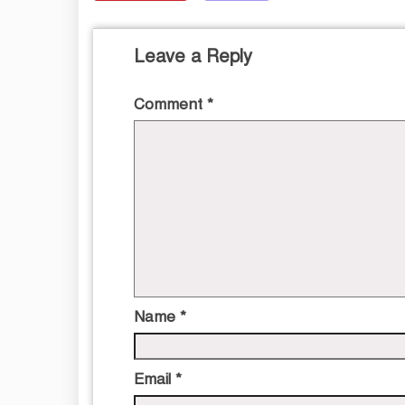
Leave a Reply
Comment
*
Name
*
Email
*