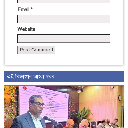
Email
*
Website
এই বিভাগের আরো খবর