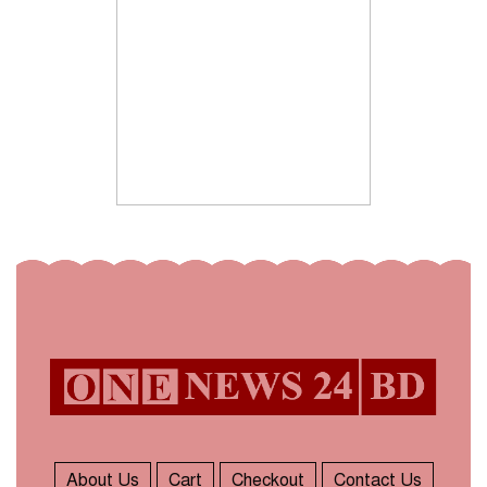
About Us
Cart
Checkout
Contact Us