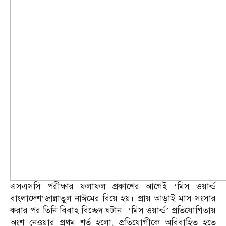
এসএসসি পরীক্ষার ফলাফল প্রকাশের আগেই ‘মিস ওয়ার্ল্ড
বাংলাদেশ’জান্নাতুল নাঈমের বিয়ে হয়। প্রায় আড়াই মাস সংসার
করার পর তিনি বিবাহ বিচ্ছেদ ঘটান। ‘মিস ওয়ার্ল্ড’ প্রতিযোগিতায়
অংশ নেওয়ার প্রথম শর্ত হলো, প্রতিযোগীকে অবিবাহিত হতে