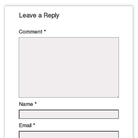
Leave a Reply
Comment
*
Name
*
Email
*