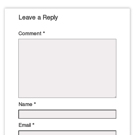
Leave a Reply
Comment
*
Name
*
Email
*