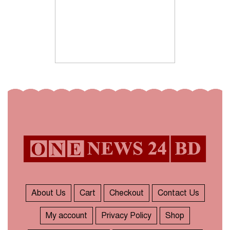
About Us
Cart
Checkout
Contact Us
My account
Privacy Policy
Shop