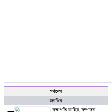
সর্বশেষ
জনপ্রিয়
সভাপতি ফাহিম, সম্পাদক