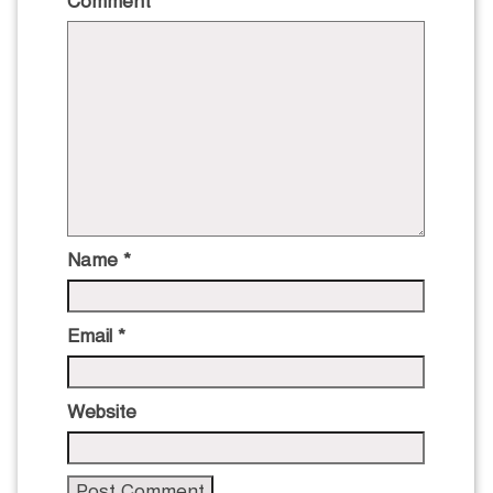
Comment
*
Name
*
Email
*
Website