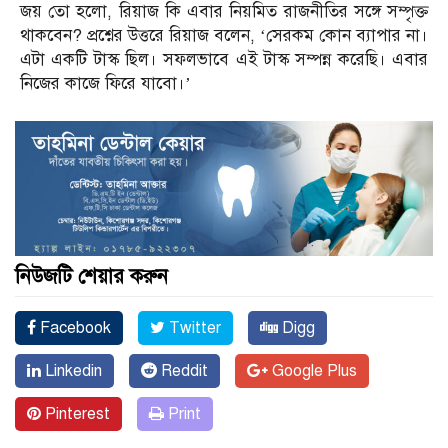
জয় তো হলো, রিয়াজ কি এবার নিয়মিত রাজনীতির সঙ্গে সম্পৃক্ত
থাকবেন? প্রশ্নের উত্তরে রিয়াজ বলেন, ‘সেরকম কোন ব্যাপার না।
এটা একটি টাস্ক ছিল। সফলভাবে এই টাস্ক সম্পন্ন করেছি। এবার
নিজের কাজে ফিরে যাবো।’
নিউজটি শেয়ার করুন
Facebook
Twitter
Digg
Linkedin
Reddit
Google Plus
Pinterest
Print