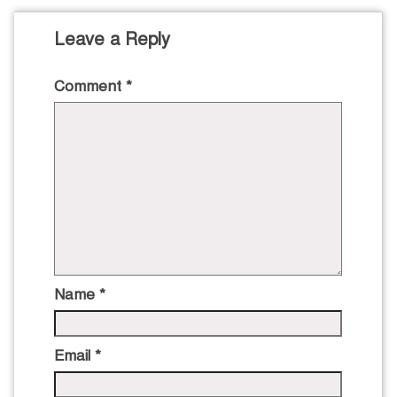
Leave a Reply
Comment
*
Name
*
Email
*